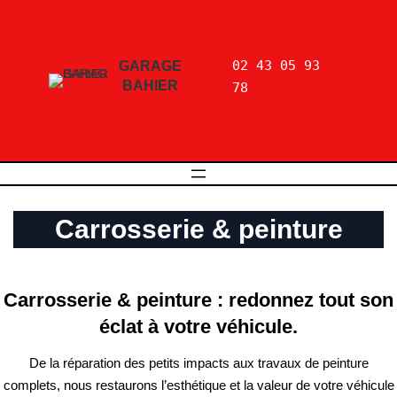
02 43 05 93 
GARAGE
BAHIER
78
Carrosserie & peinture
Carrosserie & peinture : redonnez tout son
éclat à votre véhicule.
De la réparation des petits impacts aux travaux de peinture
complets, nous restaurons l’esthétique et la valeur de votre véhicule