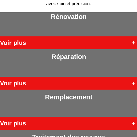
avec soin et précision.
Rénovation
Voir plus
+
Réparation
Voir plus
+
Remplacement
Voir plus
+