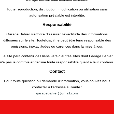
Toute reproduction, distribution, modification ou utilisation sans
autorisation préalable est interdite.
Responsabilité
Garage Bahier s’efforce d’assurer l’exactitude des informations
diffusées sur le site. Toutefois, il ne peut être tenu responsable des
omissions, inexactitudes ou carences dans la mise à jour.
Le site peut contenir des liens vers d’autres sites dont Garage Bahier
n’a pas le contrôle et décline toute responsabilité quant à leur contenu.
Contact
Pour toute question ou demande d’information, vous pouvez nous
contacter à l’adresse suivante :
garagebahier@gmail.com