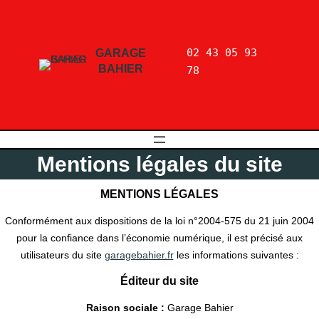
02 43 05 93 
GARAGE
BAHIER
78
Mentions légales du site
MENTIONS LÉGALES
Conformément aux dispositions de la loi n°2004-575 du 21 juin 2004
pour la confiance dans l’économie numérique, il est précisé aux
utilisateurs du site
garagebahier.fr
les informations suivantes :
Éditeur du site
Raison sociale :
Garage Bahier