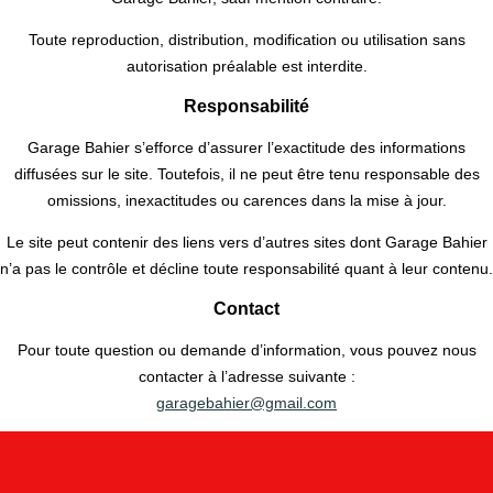
Toute reproduction, distribution, modification ou utilisation sans
autorisation préalable est interdite.
Responsabilité
Garage Bahier s’efforce d’assurer l’exactitude des informations
diffusées sur le site. Toutefois, il ne peut être tenu responsable des
omissions, inexactitudes ou carences dans la mise à jour.
Le site peut contenir des liens vers d’autres sites dont Garage Bahier
n’a pas le contrôle et décline toute responsabilité quant à leur contenu.
Contact
Pour toute question ou demande d’information, vous pouvez nous
contacter à l’adresse suivante :
garagebahier@gmail.com