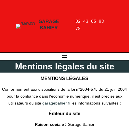
02 43 05 93 
GARAGE
BAHIER
78
Mentions légales du site
MENTIONS LÉGALES
Conformément aux dispositions de la loi n°2004-575 du 21 juin 2004
pour la confiance dans l’économie numérique, il est précisé aux
utilisateurs du site
garagebahier.fr
les informations suivantes :
Éditeur du site
Raison sociale :
Garage Bahier