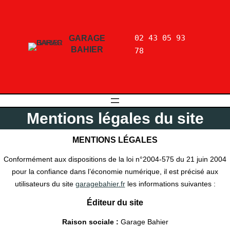
02 43 05 93 
GARAGE
BAHIER
78
Mentions légales du site
MENTIONS LÉGALES
Conformément aux dispositions de la loi n°2004-575 du 21 juin 2004
pour la confiance dans l’économie numérique, il est précisé aux
utilisateurs du site
garagebahier.fr
les informations suivantes :
Éditeur du site
Raison sociale :
Garage Bahier