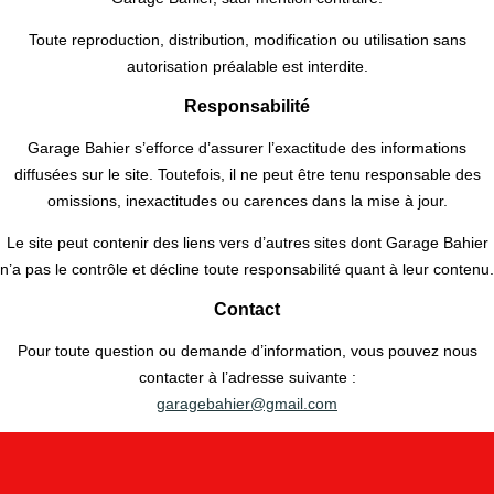
Toute reproduction, distribution, modification ou utilisation sans
autorisation préalable est interdite.
Responsabilité
Garage Bahier s’efforce d’assurer l’exactitude des informations
diffusées sur le site. Toutefois, il ne peut être tenu responsable des
omissions, inexactitudes ou carences dans la mise à jour.
Le site peut contenir des liens vers d’autres sites dont Garage Bahier
n’a pas le contrôle et décline toute responsabilité quant à leur contenu.
Contact
Pour toute question ou demande d’information, vous pouvez nous
contacter à l’adresse suivante :
garagebahier@gmail.com